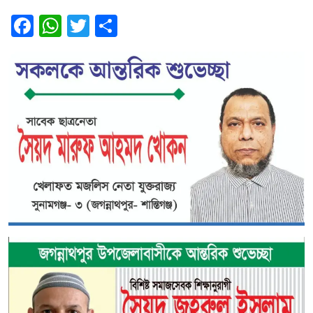
Facebook
WhatsApp
Twitter
Share