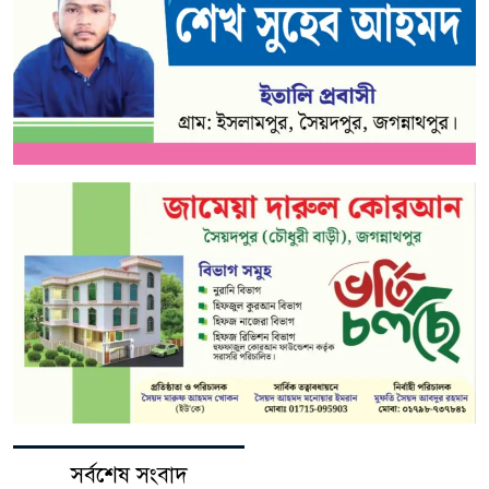
সর্বশেষ সংবাদ