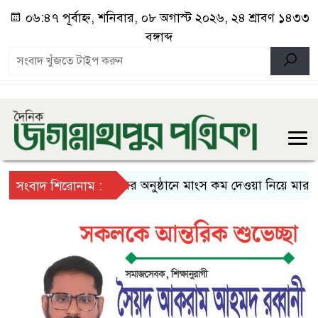
০৬:৪৭ পূর্বাহ্ন, শনিবার, ০৮ অগাস্ট ২০২৬, ২৪ শ্রাবণ ১৪৩৩
বঙ্গাব্দ
বিয়ের অনুষ্ঠানে মাংস কম দেওয়া নিয়ে মারামারি
সংবাদ শিরোনাম :