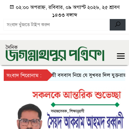
০২:০০ অপরাহ্ন, রবিবার, ০৯ অগাস্ট ২০২৬, ২৫ শ্রাবণ
১৪৩৩ বঙ্গাব্দ
স্থায়ী বসবাস নিয়ে যে সুখবর দিল যুক্তরাজ্য
সংবাদ শিরোনাম :