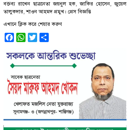
বক্তব্য রাখেন ছাত্রনেতা জয়নুল হক, জাকির হোসেন, জুয়েল
তালুকদার, শাওন আহমদ প্রমুখ। প্রেস বিজ্ঞপ্তি
এখানে ক্লিক করে শেয়ার করুণ
Facebook
WhatsApp
Twitter
Share