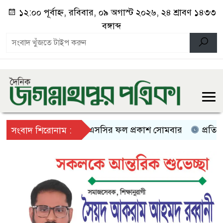
১২:০০ পূর্বাহ্ন, রবিবার, ০৯ অগাস্ট ২০২৬, ২৪ শ্রাবণ ১৪৩৩
বঙ্গাব্দ
এসএসসির ফল প্রকাশ সোমবার
প্রতিবেশী দ
সংবাদ শিরোনাম :