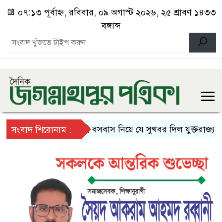
০৭:১৩ পূর্বাহ্ন, রবিবার, ০৯ অগাস্ট ২০২৬, ২৫ শ্রাবণ ১৪৩৩
বঙ্গাব্দ
স্থায়ী বসবাস নিয়ে যে সুখবর দিল যুক্তরাজ্য
দে
সংবাদ শিরোনাম :