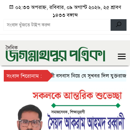
০২:৩৩ অপরাহ্ন, রবিবার, ০৯ অগাস্ট ২০২৬, ২৫ শ্রাবণ
১৪৩৩ বঙ্গাব্দ
স্থায়ী বসবাস নিয়ে যে সুখবর দিল যুক্তরাজ্য
দ
সংবাদ শিরোনাম :