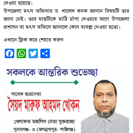
দেওয়া হয়েছে।
উপজেলা মৎস অফিসার ড. খালেদ কনক জানান বিষয়টি তার
জানা নেই। তবে মাছটিকে মাঠি চাঁপা দেওয়ার আগে উপজেলা
প্রশাসন বা মৎস অফিসে জানালে কোন ব্যবস্থা নেওয়া হতো।
এখানে ক্লিক করে শেয়ার করুণ
Facebook
WhatsApp
Twitter
Share