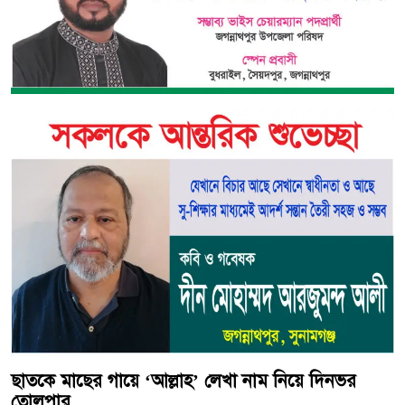
ছাতকে মাছের গায়ে ‘আল্লাহ’ লেখা নাম নিয়ে দিনভর
তোলপার