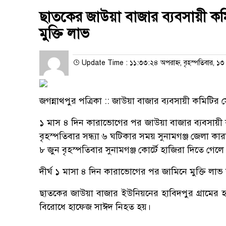
ছাতকের জাউয়া বাজার ব্যবসায়ী কমি
মুক্তি লাভ
Update Time : ১১:৩৩:২৪ অপরাহ্ন, বৃহস্পতিবার, ১৩
জগন্নাথপুর পত্রিকা :: জাউয়া বাজার ব্যবসায়ী কমিটির 
১ মাস ৪ দিন কারাভোগের পর জাউয়া বাজার ব্যবসায়ী ক
বৃহস্পতিবার সন্ধ্যা ৬ ঘটিকার সময় সুনামগঞ্জ জেলা কা
৮ জুন বৃহস্পতিবার সুনামগঞ্জ কোর্টে হাজিরা দিতে গেল
দীর্ঘ ১ মাসা ৪ দিন কারাভোগের পর জামিনে মুক্তি 
ছাতকের জাউয়া বাজার ইউনিয়নের হাবিদপুর গ্রামের হা
বিরোধে হাফেজ সাঈদ নিহত হয়।