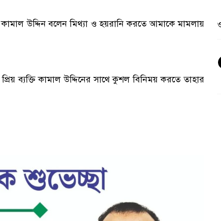
কামাল উদ্দিন বলেন মিথ্যা ও হয়রানি করতে আমাকে মামলায়
ও
প্রিয় ব্যক্তি কামাল উদ্দিনের সাথে কুশল বিনিময় করতে তাহার