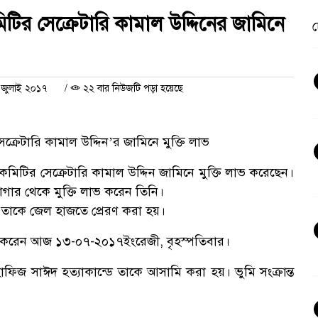
টির সেক্রেটারি কামাল উদ্দিনের জামিনে
চ
 জুলাই ২০১৭
/
২২ বার নিউজটি পড়া হয়েছে
সেক্রেটারি কামাল উদ্দিন’র জামিনে মুক্তি লাভ
মিটির সেক্রেটারি কামাল উদ্দিন জামিনে মুক্তি লাভ করেছেন।
রাগার থেকে মুক্তি লাভ করেন তিনি।
ে তাকে জেল হাজতে প্রেরণ করা হয়।
লাভ করেন আজ ১৩-০৭-২০১৭ইংরেজী, বৃহস্পতিবার।
ফিজ সাঈদ হত্যাকান্ডে তাকে আসামি করা হয়। ভুমি সংক্রান্ত