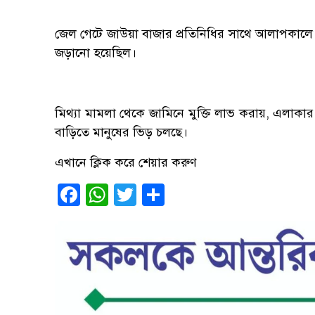
জেল গেটে জাউয়া বাজার প্রতিনিধির সাথে আলাপকালে 
জড়ানো হয়েছিল।
মিথ্যা মামলা থেকে জামিনে মুক্তি লাভ করায়, এলাকার 
বাড়িতে মানুষের ভিড় চলছে।
এখানে ক্লিক করে শেয়ার করুণ
Facebook
WhatsApp
Twitter
Share