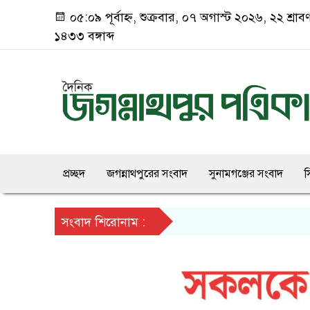
০৫:০৯ পূর্বাহ্ন, শুক্রবার, ০৭ অগাস্ট ২০২৬, ২২ শ্রাব
১৪৩৩ বঙ্গাব্দ
প্রচ্ছদ
জগন্নাথপুরের সংবাদ
সুনামগঞ্জের সংবাদ
স
সংবাদ শিরোনাম :