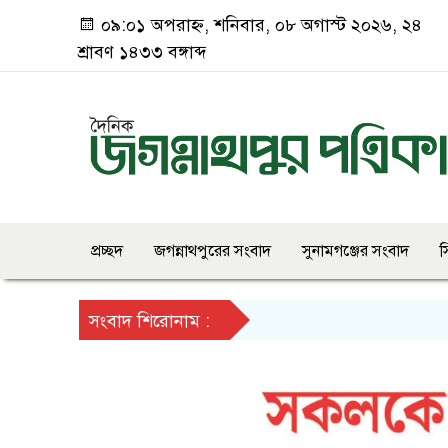
০৯:০১ অপরাহ্ন, শনিবার, ০৮ অগাস্ট ২০২৬, ২৪
শ্রাবণ ১৪৩৩ বঙ্গাব্দ
প্রচ্ছদ
জগন্নাথপুরের সংবাদ
সুনামগঞ্জের সংবাদ
স
সংবাদ শিরোনাম :