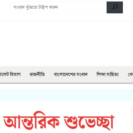
িলেট বিভাগ
রাজনীতি
বাংলাদেশের সংবাদ
শিক্ষা সাহিত্য
খে