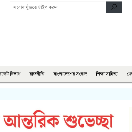
িলেট বিভাগ
রাজনীতি
বাংলাদেশের সংবাদ
শিক্ষা সাহিত্য
খে