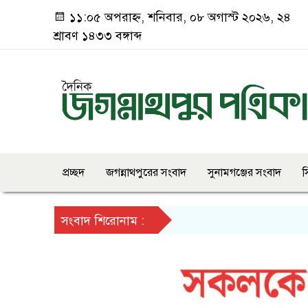
১১:০৫ অপরাহ্ন, শনিবার, ০৮ অগাস্ট ২০২৬, ২৪
শ্রাবণ ১৪৩৩ বঙ্গাব্দ
প্রচ্ছদ
জগন্নাথপুরের সংবাদ
সুনামগঞ্জের সংবাদ
স
সংবাদ শিরোনাম :