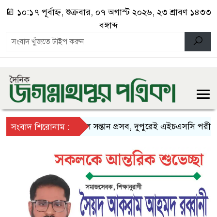
১০:১৭ পূর্বাহ্ন, শুক্রবার, ০৭ অগাস্ট ২০২৬, ২৩ শ্রাবণ ১৪৩৩
বঙ্গাব্দ
সকালে সন্তান প্রসব, দুপুরেই এইচএসসি পরীক্ষায় 
সংবাদ শিরোনাম :