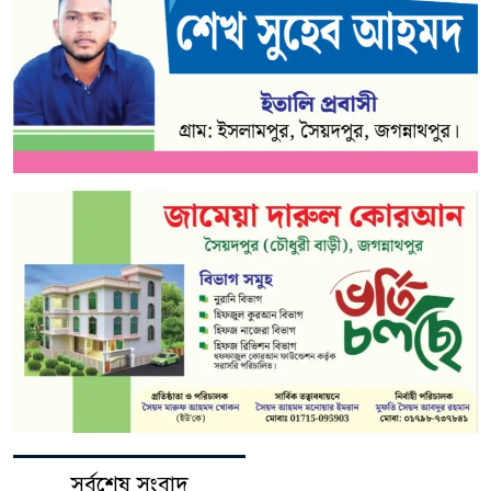
সর্বশেষ সংবাদ