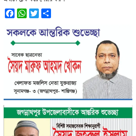
Facebook
WhatsApp
Twitter
Share