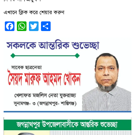
এখানে ক্লিক করে শেয়ার করুণ
Facebook
WhatsApp
Twitter
Share