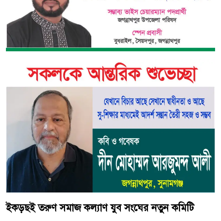
ইকড়ছই তরুণ সমাজ কল্যাণ যুব সংঘের নতুন কমিটি