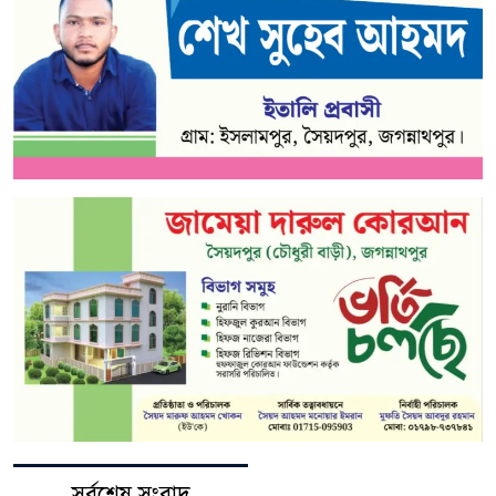
সর্বশেষ সংবাদ