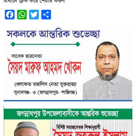
এখানে ক্লিক করে শেয়ার করুণ
Facebook
WhatsApp
Twitter
Share