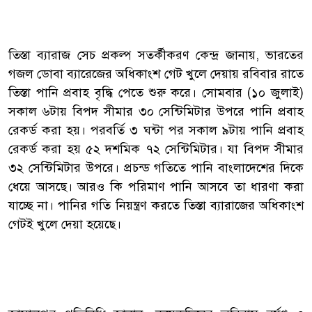
তিস্তা ব্যারাজ সেচ প্রকল্প সতর্কীকরণ কেন্দ্র জানায়, ভারতের
গজল ডোবা ব্যারেজের অধিকাংশ গেট খুলে দেয়ায় রবিবার রাতে
তিস্তা পানি প্রবাহ বৃদ্ধি পেতে শুরু করে। সোমবার (১০ জুলাই)
সকাল ৬টায় বিপদ সীমার ৩০ সেন্টিমিটার উপরে পানি প্রবাহ
রেকর্ড করা হয়। পরবর্তি ৩ ঘন্টা পর সকাল ৯টায় পানি প্রবাহ
রেকর্ড করা হয় ৫২ দশমিক ৭২ সেন্টিমিটার। যা বিপদ সীমার
৩২ সেন্টিমিটার উপরে। প্রচন্ড গতিতে পানি বাংলাদেশের দিকে
ধেয়ে আসছে। আরও কি পরিমাণ পানি আসবে তা ধারণা করা
যাচ্ছে না। পানির গতি নিয়ন্ত্রণ করতে তিস্তা ব্যারাজের অধিকাংশ
গেটই খুলে দেয়া হয়েছে।