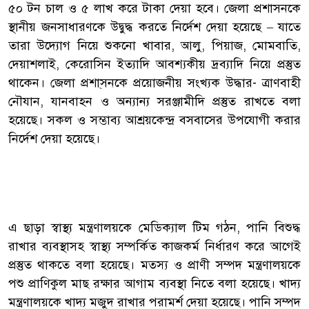
৫০ টন চাল ও ৫ লাখ করে টাকা দেয়া হবে। জেলা প্রশাসনকে
স্থানীয় জনসাধারণকে উদ্বুদ্ধ করতে নির্দেশ দেয়া হয়েছে – যাতে
তারা উদ্যোগ নিয়ে শুকনো খাবার, আলু, পিয়াজ, মোমবাতি,
দেয়াশলাই, কেরোসিন ইত্যাদি আবশ্যকীয় দ্রব্যাদি নিয়ে প্রস্তুত
থাকেন। জেলা প্রশা্সনকে প্রয়োজনীয় সংখ্যক উদ্ধার- ত্রাণবাহী
নৌযান, যানবাহন ও অন্যান্য সরঞ্জামীদি প্রস্তুত রাখতে বলা
হয়েছে। সকল ও সম্ভাব্য আশ্রয়কেন্দ্র বসবাসের উপযোগী করার
নির্দেশ দেয়া হয়েছে।
এ ছাড়া স্বাস্থ্য মন্ত্রণালয়কে মেডিক্যাল টিম গঠন, পানি বিশুদ্ধ
রাখার ব্যবস্থাসহ স্বাস্থ্য সম্পর্কিত কাজকর্ম নির্ধারণ করে আগেই
প্রস্তুত থাকতে বলা হয়েছে। মত্স্য ও প্রাণী সম্পদ মন্ত্রণালয়কে
পশু প্রাণিকুল মাছ রক্ষার আগাম ব্যবস্থা নিতে বলা হয়েছে। খাদ্য
মন্ত্রণালয়কে খাদ্য মজুদ রাখার পরামর্শ দেয়া হয়েছে। পানি সম্পদ