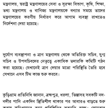
মন্ত্রণালয়, স্বরাষ্ট্র মন্ত্রণালয়ের সেবা ও সুরক্ষা বিভাগ, কৃষি, শিক্ষা,
তথ্য মন্ত্রণালয় ও বাণিজ্য মন্ত্রণালয়কে বন্যার সময়ে তাদের
মন্ত্রণালয়ের করণীয় নির্ধারণ করে আগাম ব্যবস্থা রাখতেও
নির্দেশনা দেয়া হয়েছে।
দুর্যোগ ব্যবস্থাপনা ও ত্রাণ মন্ত্রণালয় থেকে অতিরিক্ত সচিব, যুগ্ম
সচিব ও উপসচিবদের নেতৃত্বে একাধিক তদারকি কমিটি গঠন
করা হয়েছে। যেখানেই ত্রাণ দেয়ার মতো পরিস্থিতি তৈরি হবে
সেখানে এসব টিম কাজ শুরু করবে।
কুড়িগ্রাম প্রতিনিধি জানান, ব্রহ্মপুত্র, ধরলা, তিস্তাসহ সবকটি নদ-
নদীর পানি একদিন স্থিতিশীল থাকার পর আবারও বাড়তে শুরু
করায় কুড়িগ্রামের বন্যা পরিস্থিতির অবনতি হচ্ছে। সোমবার