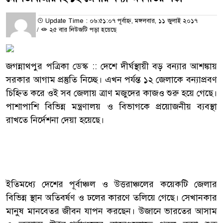
Update Time : ০৬:৫১:০৭ পূর্বাহ্ন, মঙ্গলবার, ১১ জুলাই ২০১৭
/
২৫ বার নিউজটি পড়া হয়েছে
জগন্নাথপুর পত্রিকা ডেস্ক :: দেশে দীর্ঘস্থায়ী বড় বন্যার আশঙ্কায়
সরকার আগাম প্রস্তুতি নিচ্ছে। এখন পর্যন্ত ১২ জেলাকে বন্যাপ্রবণ
চিহ্নিত করে ওই সব জেলায় ত্রাণ মজুদের কাজও শুরু হয়ে গেছে।
পাশাপাশি বিভিন্ন মন্ত্রণালয় ও বিভাগকে প্রয়োজনীয় ব্যবস্থা
রাখতে নির্দেশনা দেয়া হয়েছে।
ইতিমধ্যে দেশের পূর্বাঞ্চল ও উত্তরাঞ্চলের কয়েকটি জেলার
বিভিন্ন স্থান অতিবর্ষণ ও ঢলের কারণে তলিয়ে গেছে। সেখানকার
মানুষ মানবেতর জীবন যাপন করছেন। উজানে ভারতের আসাম