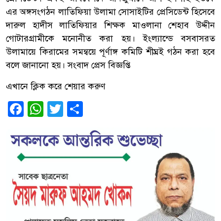
এর অঙ্গসংগঠন লাতিফিয়া উলামা সোসাইটির প্রেসিডেন্ট হিসেবে
দারুল হাদীস লাতিফিয়ার শিক্ষক মাওলানা শেহাব উদ্দীন
গোটারগ্রামীকে মনোনীত করা হয়। ইংল্যান্ডে বসবাসরত
উলামায়ে কিরামের সমন্বয়ে পূর্ণাঙ্গ কমিটি শীঘ্রই গঠন করা হবে
বলে জানানো হয়। সংবাদ প্রেস বিজ্ঞপ্তি
এখানে ক্লিক করে শেয়ার করুণ
Facebook
WhatsApp
Twitter
Share