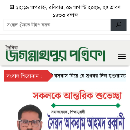
১২:১৯ অপরাহ্ন, রবিবার, ০৯ অগাস্ট ২০২৬, ২৫ শ্রাবণ
১৪৩৩ বঙ্গাব্দ
স্থায়ী বসবাস নিয়ে যে সুখবর দিল যুক্তরাজ্য
দে
সংবাদ শিরোনাম :