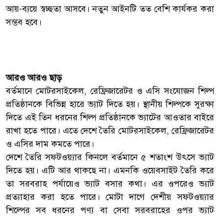
আয়-ব্যয়ে স্বচ্ছতা আসবে। নতুন আইনটি তত বেশি কার্যকর করা
সম্ভব হবে।
আরও আরও ছাড়
বর্তমানে মোটরসাইকেল, রেফ্রিজারেটর ও এসি সংযোজন শিল্প
প্রতিষ্ঠানকে বিভিন্ন হারে ভ্যাট দিতে হয়। স্থানীয় শিল্পকে সুরক্ষা
দিতে এই তিন ধরনের শিল্প প্রতিষ্ঠানকে ভ্যাটের আওতার বাইরে
রাখা হতে পারে। এতে দেশে তৈরি মোটরসাইকেল, রেফ্রিজারেটর
ও এসির দাম কমতে পারে।
দেশে তৈরি সফটওয়্যার কিনলে বর্তমানে ৫ শতাংশ উৎসে ভ্যাট
দিতে হয়। এটি আর থাকছে না। এমনকি ওয়েবসাইট তৈরি করে
তা সরবরাহ পর্যায়েও ভ্যাট বসার কথা। এর ওপরেও ভ্যাট
প্রত্যাহার করা হতে পারে। মোটা দাগে দেশীয় সফটওয়্যার
শিল্পের সব ধরনের পণ্য বা সেবা সরবরাহের ওপর ভ্যাট