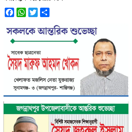
Facebook
WhatsApp
Twitter
Share