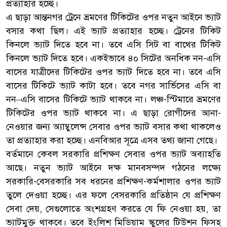
প্রত্যাহার হচ্ছে।
এ ছাড়া আন্তনগর ট্রেনে ভ্রমণের টিকিটের ওপর নতুন আইনে ভ্যাট
বসার কথা ছিল। এই ভ্যাট প্রত্যাহার হচ্ছে। ট্রেনের টিকিট
কিনলে ভ্যাট দিতে হবে না। তবে এসি সিট বা বাথের টিকিট
কিনলে ভ্যাট দিতে হবে। একইভাবে ৪০ সিটের অনধিক নন-এসি
বাসের যাত্রীদের টিকিটের ওপর ভ্যাট দিতে হবে না। তবে এসি
বাসের টিকিটে ভ্যাট কাটা হবে। তবে নগর সার্ভিসের এসি বা
নন–এসি বাসের টিকিটে ভ্যাট থাকবে না। লঞ্চ-স্টিমারে ভ্রমণের
টিকিটের ওপর ভ্যাট থাকবে না। এ ছাড়া রোগীদের আনা-
নেওয়ার জন্য অ্যাম্বুলেন্স সেবার ওপর ভ্যাট বসার কথা থাকলেও
তা প্রত্যাহার করা হচ্ছে। এনবিআর সূত্রে এসব তথ্য জানা গেছে।
বর্তমানে কেবল সরকারি প্রশিক্ষণ সেবার ওপর ভ্যাট অব্যাহতি
আছে। নতুন ভ্যাট আইনে দক্ষ মানবসম্পদ গঠনের লক্ষ্যে
সরকারি-বেসরকারি সব ধরনের প্রশিক্ষণ-কর্মশালার ওপর ভ্যাট
তুলে দেওয়া হচ্ছে। এর ফলে বেসরকারি প্রতিষ্ঠান যে প্রশিক্ষণ
সেবা দেয়, সেগুলোতে অংশগ্রহণ করতে যে ফি নেওয়া হয়, তা
ভ্যাটমুক্ত থাকবে। তবে ইংলিশ মিডিয়াম স্কুলের টিউশন ফিসহ