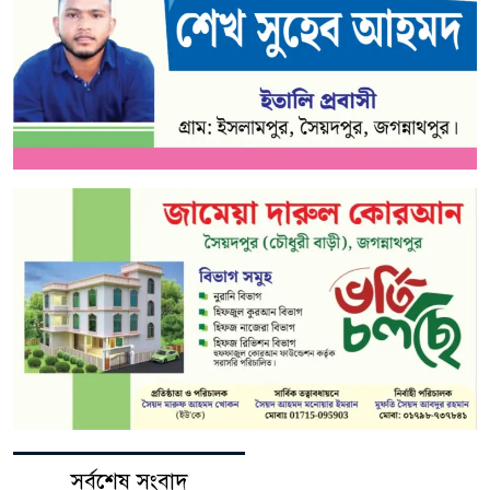
সর্বশেষ সংবাদ