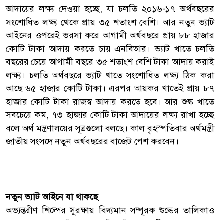
আদায়ের লক্ষ্য দেওয়া হচ্ছে, যা চলতি ২০১৬-১৭ অর্থবছরের
সংশোধিত লক্ষ্য থেকে প্রায় ৩৫ শতাংশ বেশি। আর নতুন ভ্যাট
আইনের ওপরেই ভরসা করে আগামী অর্থবছরে প্রায় ৮৮ হাজার
কোটি টাকা আদায় করতে চায় এনবিআর। ভ্যাট খাতে চলতি
বছরের চেয়ে আগামী বছরে ৩৫ শতাংশ বেশি টাকা আদায় করাই
লক্ষ্য। চলতি অর্থবছরে ভ্যাট খাতে সংশোধিত লক্ষ্য ঠিক করা
আছে ৬৫ হাজার কোটি টাকা। এরপর আয়কর খাতেই প্রায় ৮৭
হাজার কোটি টাকা রাজস্ব আদায় করতে হবে। আর শুল্ক খাতে
সবচেয়ে কম, ৭৩ হাজার কোটি টাকা আদায়ের লক্ষ্য রাখা হচ্ছে
বলে অর্থ মন্ত্রণালয়ের সূত্রগুলো বলছে। কাল বৃহস্পতিবার অর্থমন্ত্রী
জাতীয় সংসদে নতুন অর্থবছরের বাজেট পেশ করবেন।
নতুন ভ্যাট আইনে যা থাকছে
অভ্যন্তরীণ শিল্পের সুরক্ষায় বিদ্যমান সম্পূরক শুল্কের তালিকাও