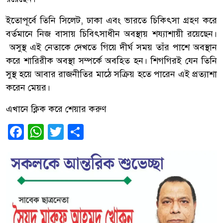
ইতোপূর্বে তিনি সিলেট, ঢাকা এবং ভারতে চিকিৎসা গ্রহণ করে
বর্তমানে নিজ বাসায় চিবিৎসাধীন অবস্থায় শয্যাশায়ী রয়েছেন।
অসুস্থ এই নেতাকে দেখতে গিয়ে দীর্ঘ সময় তাঁর পাশে অবস্থান
করে শারিরীক অবস্থা সম্পর্কে অবহিত হন। শিগগিরই যেন তিনি
সুস্থ হয়ে আবার রাজনীতির মাঠে সক্রিয় হতে পারেন এই প্রত্যাশা
করেন মেয়র।
এখানে ক্লিক করে শেয়ার করুণ
Facebook
WhatsApp
Twitter
Share