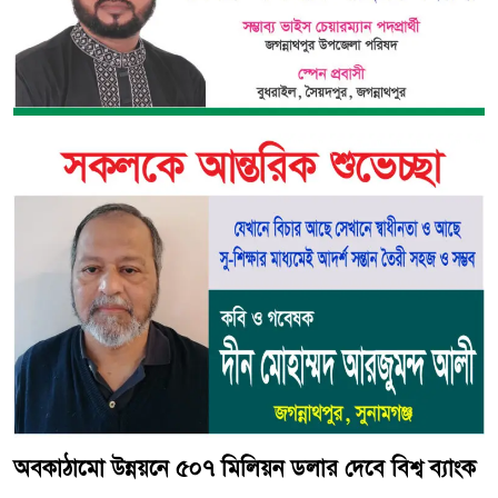
অবকাঠামো উন্নয়নে ৫০৭ মিলিয়ন ডলার দেবে বিশ্ব ব্যাংক