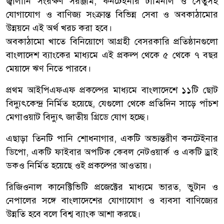
জ্বালানি সংরক্ষণ সরঞ্জাম, কনটেইনার টার্মিনাল ও সেতুসহ
যোগাযোগ ও বাণিজ্য সংক্রান্ত বিভিন্ন সেবা ও অবকাঠামোর
উন্নয়নে এই অর্থ খরচ করা হবে।
অবকাঠামো খাতে বিনিয়োগে আগ্রহী বেসরকারি প্রতিষ্ঠানগুলো
বাংলাদেশ ব্যাংকের মাধ্যমে এই প্রকল্প থেকে ৫ থেকে ৭ বছর
মেয়াদে ঋণ নিতে পারবে।
প্রথম আইপিএফএফ প্রকল্পের মাধ্যমে বাংলাদেশে ১১টি ছোট
বিদ্যুৎকেন্দ্র নির্মিত হয়েছে, যেগুলো থেকে প্রতিদিন সাড়ে পাঁচশ
মেগাওয়াট বিদ্যুৎ জাতীয় গ্রিডে যোগ হচ্ছে।
এছাড়া তিনটি পানি শোধনাগার, একটি অভ্যন্তরীণ কনটেইনার
ডিপো, একটি ফাইবার অপটিক কেবল নেটওয়ার্ক ও একটি ড্রাই
ডকও নির্মিত হয়েছে ওই প্রকল্পের আওতায়।
রিজিওনাল কানেক্টিভিটি প্রজেক্টের মাধ্যমে ভারত, ভুটান ও
নেপালের সঙ্গে বাংলাদেশের যোগাযোগ ও ব্যবসা বাণিজ্যের
উন্নতি হবে বলে বিশ্ব ব্যাংক আশা করছে।